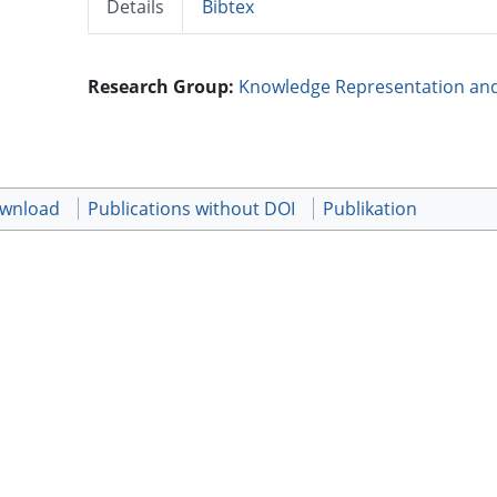
Details
Bibtex
Research Group:
Knowledge Representation an
ownload
Publications without DOI
Publikation