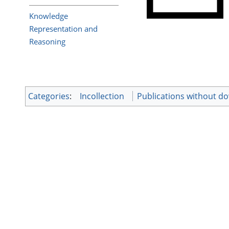
Knowledge
Representation and
Reasoning
Categories
:
Incollection
Publications without d