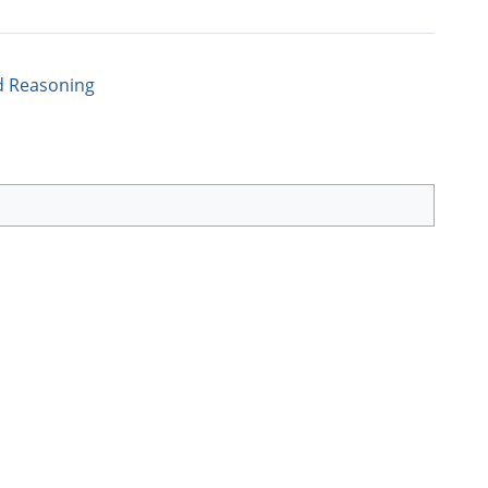
d Reasoning