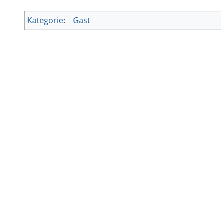
Kategorie
:
Gast