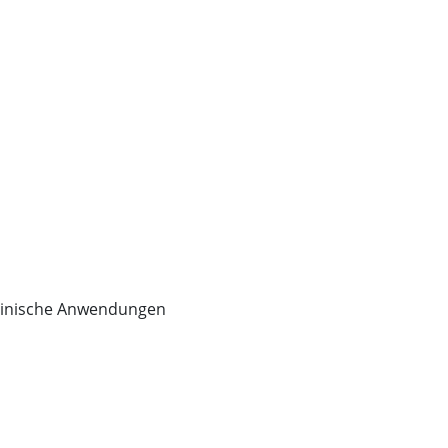
izinische Anwendungen