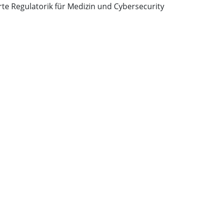
te Regulatorik für Medizin und Cybersecurity