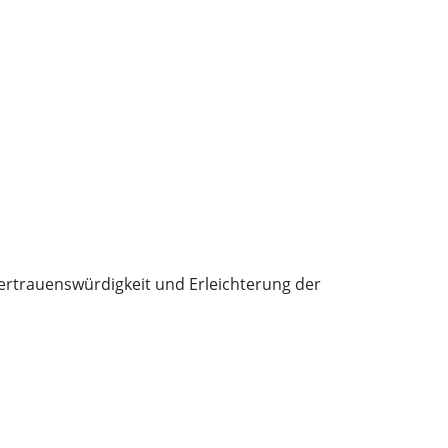
rtrauenswürdigkeit und Erleichterung der