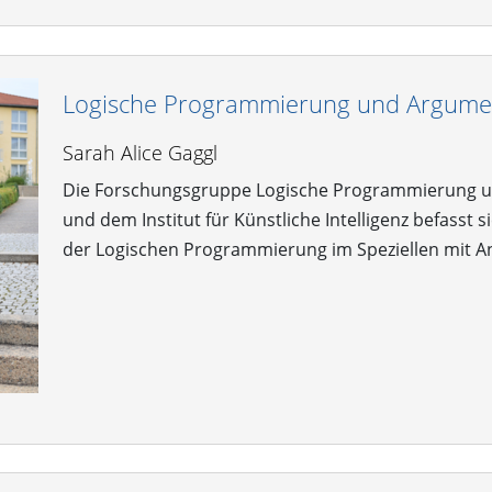
Logische Programmierung und Argume
Sarah Alice Gaggl
Die Forschungsgruppe Logische Programmierung und
und dem Institut für Künstliche Intelligenz befasst
der Logischen Programmierung im Speziellen mit