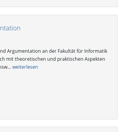
ntation
 Argumentation an der Fakultät für Informatik
 sich mit theoretischen und praktischen Aspekten
 Answ…
weiterlesen