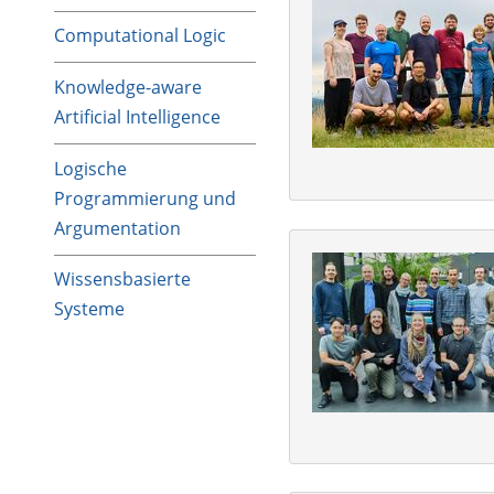
Computational Logic
Knowledge-aware
Artificial Intelligence
Logische
Programmierung und
Argumentation
Wissensbasierte
Systeme