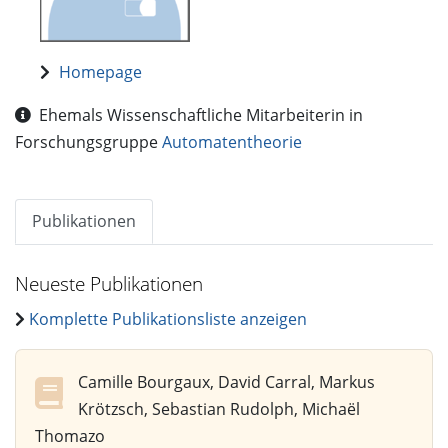
Homepage
Ehemals Wissenschaftliche Mitarbeiterin in
Forschungsgruppe
Automatentheorie
Publikationen
Neueste Publikationen
Komplette Publikationsliste anzeigen
Camille Bourgaux, David Carral, Markus
Krötzsch, Sebastian Rudolph, Michaël
Thomazo