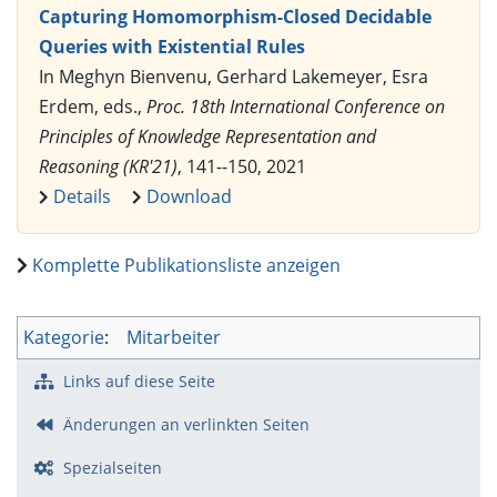
Capturing Homomorphism-Closed Decidable
Queries with Existential Rules
In Meghyn Bienvenu, Gerhard Lakemeyer, Esra
Erdem, eds.,
Proc. 18th International Conference on
Principles of Knowledge Representation and
Reasoning (KR'21)
, 141--150, 2021
Details
Download
Komplette Publikationsliste anzeigen
Kategorie
:
Mitarbeiter
Links auf diese Seite
Änderungen an verlinkten Seiten
Spezialseiten