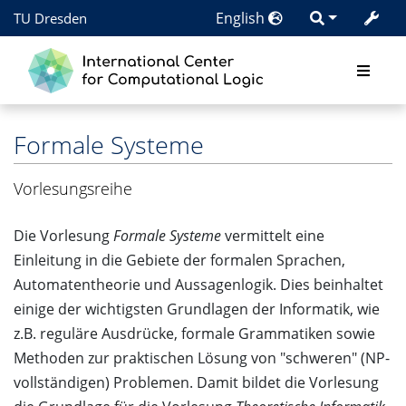
English
TU Dresden
Formale Systeme
Vorlesungsreihe
Die Vorlesung
Formale Systeme
vermittelt eine
Einleitung in die Gebiete der formalen Sprachen,
Automatentheorie und Aussagenlogik. Dies beinhaltet
einige der wichtigsten Grundlagen der Informatik, wie
z.B. reguläre Ausdrücke, formale Grammatiken sowie
Methoden zur praktischen Lösung von "schweren" (NP-
vollständigen) Problemen. Damit bildet die Vorlesung