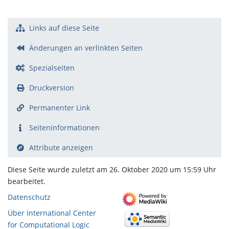
Links auf diese Seite
Änderungen an verlinkten Seiten
Spezialseiten
Druckversion
Permanenter Link
Seiten­­informationen
Attribute anzeigen
Diese Seite wurde zuletzt am 26. Oktober 2020 um 15:59 Uhr
bearbeitet.
Datenschutz
Über International Center
for Computational Logic