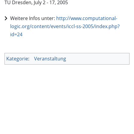
TU Dresden, July 2 - 17, 2005
Weitere Infos unter:
http://www.computational-
logic.org/content/events/iccl-ss-2005/index.php?
id=24
Kategorie
:
Veranstaltung