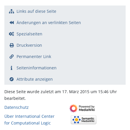
Links auf diese Seite
Änderungen an verlinkten Seiten
Spezialseiten
Druckversion
Permanenter Link
Seiten­­informationen
Attribute anzeigen
Diese Seite wurde zuletzt am 17. März 2015 um 15:46 Uhr
bearbeitet.
Datenschutz
Über International Center
for Computational Logic