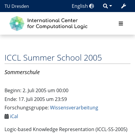
English
TU Dresden
ICCL Summer School 2005
Sommerschule
Beginn: 2. Juli 2005 um 00:00
Ende: 17. Juli 2005 um 23:59
Forschungsgruppe:
Wissensverarbeitung
iCal
Logic-based Knowledge Representation (ICCL-SS-2005)