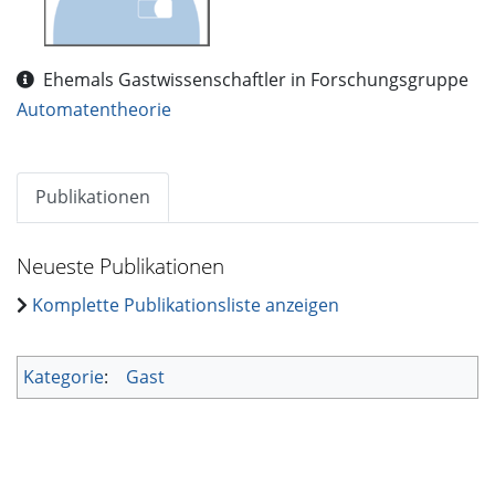
Ehemals Gastwissenschaftler in Forschungsgruppe
Automatentheorie
Publikationen
Neueste Publikationen
Komplette Publikationsliste anzeigen
Kategorie
:
Gast