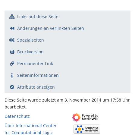
Links auf diese Seite
Änderungen an verlinkten Seiten
Spezialseiten
Druckversion
Permanenter Link
Seiten­­informationen
Attribute anzeigen
Diese Seite wurde zuletzt am 3. November 2014 um 17:58 Uhr
bearbeitet.
Datenschutz
Über International Center
for Computational Logic