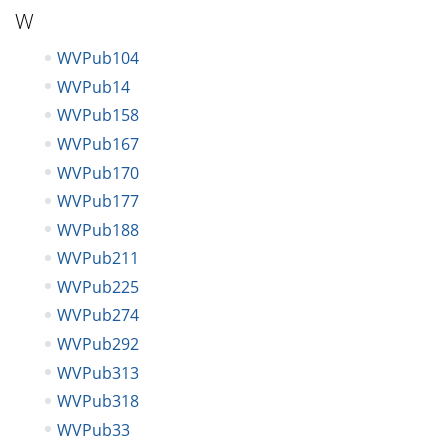
W
WVPub104
WVPub14
WVPub158
WVPub167
WVPub170
WVPub177
WVPub188
WVPub211
WVPub225
WVPub274
WVPub292
WVPub313
WVPub318
WVPub33