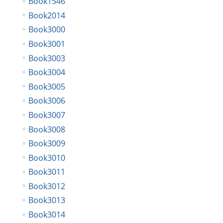
Book1546
Book2014
Book3000
Book3001
Book3003
Book3004
Book3005
Book3006
Book3007
Book3008
Book3009
Book3010
Book3011
Book3012
Book3013
Book3014