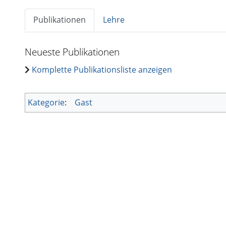
Publikationen
Lehre
Neueste Publikationen
Komplette Publikationsliste anzeigen
Kategorie
:
Gast