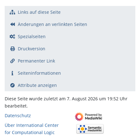
Links auf diese Seite
Änderungen an verlinkten Seiten
Spezialseiten
Druckversion
Permanenter Link
Seiten­­informationen
Attribute anzeigen
Diese Seite wurde zuletzt am 7. August 2026 um 19:52 Uhr
bearbeitet.
Datenschutz
Über International Center
for Computational Logic