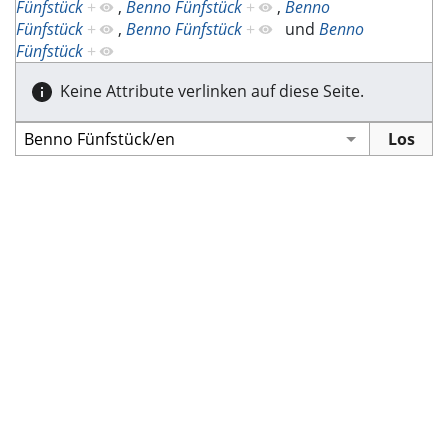
Fünfstück
+
,
Benno Fünfstück
+
,
Benno
Fünfstück
+
,
Benno Fünfstück
+
und
Benno
Fünfstück
+
Keine Attribute verlinken auf diese Seite.