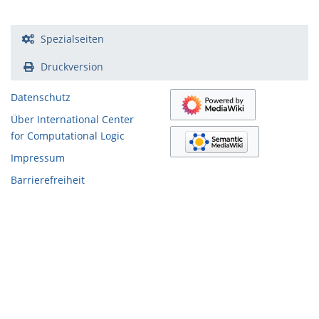
Spezialseiten
Druckversion
Datenschutz
Über International Center
for Computational Logic
Impressum
Barrierefreiheit