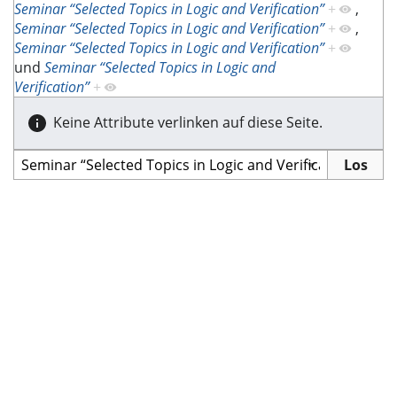
Seminar “Selected Topics in Logic and Verification”
+
,
Seminar “Selected Topics in Logic and Verification”
+
,
Seminar “Selected Topics in Logic and Verification”
+
und
Seminar “Selected Topics in Logic and
Verification”
+
Keine Attribute verlinken auf diese Seite.