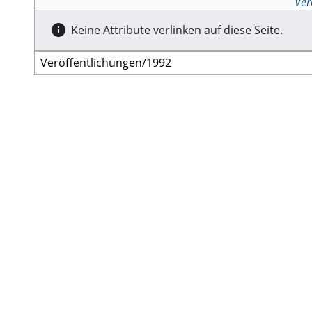
Ver
Keine Attribute verlinken auf diese Seite.