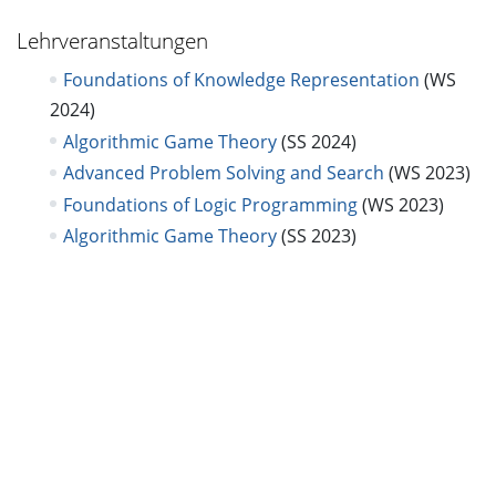
Lehrveranstaltungen
Foundations of Knowledge Representation
(WS
2024)
Algorithmic Game Theory
(SS 2024)
Advanced Problem Solving and Search
(WS 2023)
Foundations of Logic Programming
(WS 2023)
Algorithmic Game Theory
(SS 2023)