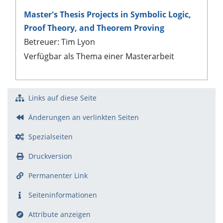
Master's Thesis Projects in Symbolic Logic,
Proof Theory, and Theorem Proving
Betreuer: Tim Lyon
Verfügbar als Thema einer Masterarbeit
Links auf diese Seite
Änderungen an verlinkten Seiten
Spezialseiten
Druckversion
Permanenter Link
Seiten­­informationen
Attribute anzeigen