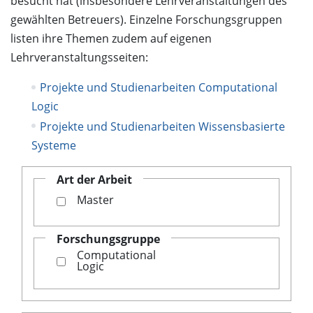
besucht hat (insbesondere Lehrveranstaltungen des
gewählten Betreuers). Einzelne Forschungsgruppen
listen ihre Themen zudem auf eigenen
Lehrveranstaltungsseiten:
Projekte und Studienarbeiten Computational
Logic
Projekte und Studienarbeiten Wissensbasierte
Systeme
Art der Arbeit
Master
Forschungsgruppe
Computational
Logic