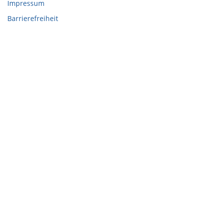
Impressum
Barrierefreiheit