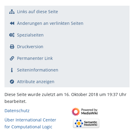
Links auf diese Seite
Änderungen an verlinkten Seiten
Spezialseiten
Druckversion
Permanenter Link
Seiten­­informationen
Attribute anzeigen
Diese Seite wurde zuletzt am 16. Oktober 2018 um 19:37 Uhr
bearbeitet.
Datenschutz
Über International Center
for Computational Logic