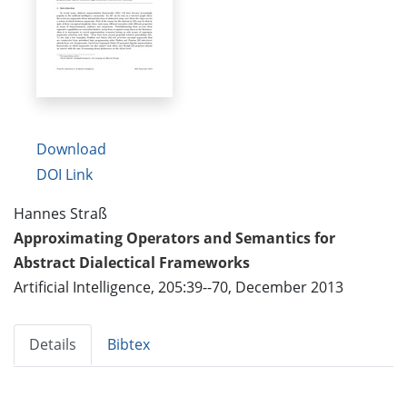
Download
DOI Link
Hannes Straß
Approximating Operators and Semantics for
Abstract Dialectical Frameworks
Artificial Intelligence, 205:39--70, December 2013
Details
Bibtex