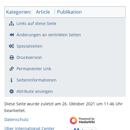
Kategorien
:
Article
Publikation
Links auf diese Seite
Änderungen an verlinkten Seiten
Spezialseiten
Druckversion
Permanenter Link
Seiten­­informationen
Attribute anzeigen
Diese Seite wurde zuletzt am 26. Oktober 2021 um 11:46 Uhr
bearbeitet.
Datenschutz
Über International Center