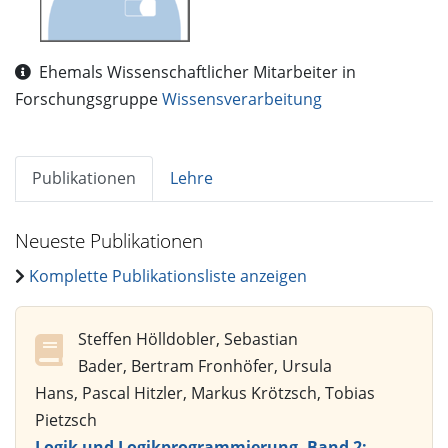
Ehemals Wissenschaftlicher Mitarbeiter in
Forschungsgruppe
Wissensverarbeitung
Publikationen
Lehre
Neueste Publikationen
Komplette Publikationsliste anzeigen
Steffen Hölldobler, Sebastian
Bader, Bertram Fronhöfer, Ursula
Hans, Pascal Hitzler, Markus Krötzsch, Tobias
Pietzsch
Logik und Logikprogrammierung, Band 2: