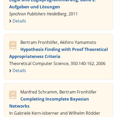
Aufgaben und Lösungen
Synchron Publishers Heidelberg
, 2011
Details
Bertram Fronhöfer, Akihiro Yamamoto
Hypothesis Finding with Proof Theoretical
Appropriateness Criteria
Theoretical Computer Science, 350:140-162, 2006
Details
Manfred Schramm, Bertram Fronhöfer
Completing Incomplete Bayesian
Networks
In Gabriele Kern-Isberner and Wilhelm Rödder