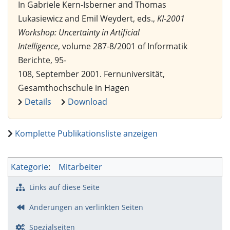
In Gabriele Kern-Isberner and Thomas
Lukasiewicz and Emil Weydert, eds.,
KI-2001
Workshop: Uncertainty in Artificial
Intelligence
, volume 287-8/2001 of Informatik
Berichte, 95-
108, September 2001. Fernuniversität,
Gesamthochschule in Hagen
Details
Download
Komplette Publikationsliste anzeigen
Kategorie
:
Mitarbeiter
Links auf diese Seite
Änderungen an verlinkten Seiten
Spezialseiten