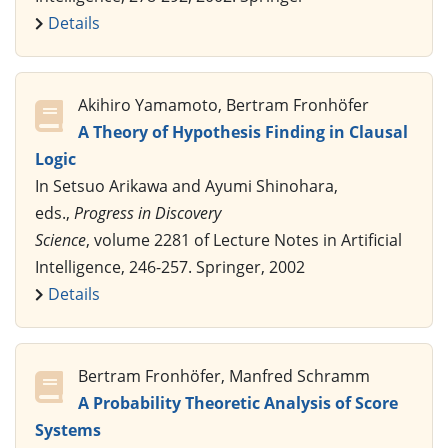
Details
Akihiro Yamamoto, Bertram Fronhöfer
A Theory of Hypothesis Finding in Clausal
Logic
In Setsuo Arikawa and Ayumi Shinohara,
eds.,
Progress in Discovery
Science
, volume 2281 of Lecture Notes in Artificial
Intelligence, 246-257. Springer, 2002
Details
Bertram Fronhöfer, Manfred Schramm
A Probability Theoretic Analysis of Score
Systems