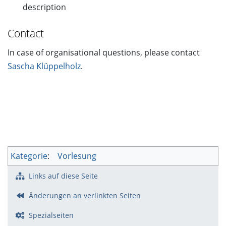
description
Contact
In case of organisational questions, please contact
Sascha Klüppelholz
.
Kategorie
:
Vorlesung
Links auf diese Seite
Änderungen an verlinkten Seiten
Spezialseiten