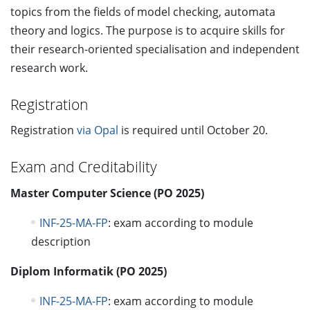
topics from the fields of model checking, automata
theory and logics. The purpose is to acquire skills for
their research-oriented specialisation and independent
research work.
Registration
Registration
via Opal
is required until October 20.
Exam and Creditability
Master Computer Science (PO 2025)
INF-25-MA-FP
: exam according to module
description
Diplom Informatik (PO 2025)
INF-25-MA-FP
: exam according to module