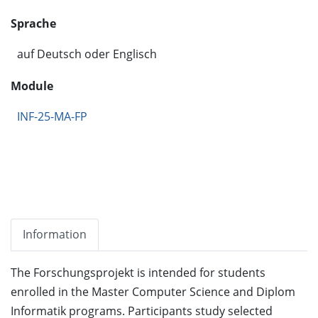
Sprache
auf Deutsch oder Englisch
Module
INF-25-MA-FP
Information
The Forschungsprojekt is intended for students
enrolled in the Master Computer Science and Diplom
Informatik programs. Participants study selected