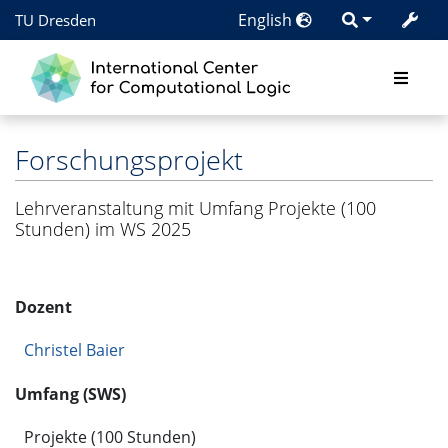
English
TU Dresden
Forschungsprojekt
Lehrveranstaltung mit Umfang Projekte (100
Stunden) im WS 2025
Dozent
Christel Baier
Umfang (SWS)
Projekte (100 Stunden)