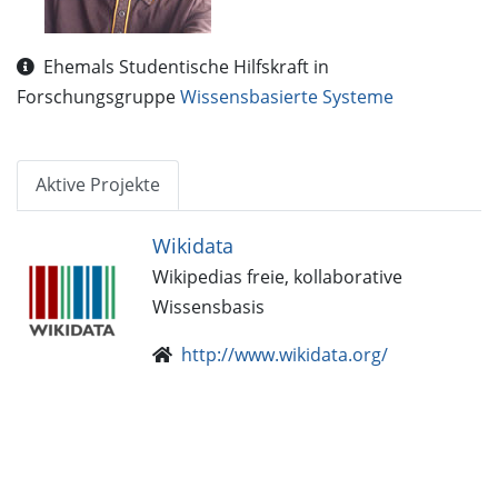
Ehemals Studentische Hilfskraft in
Forschungsgruppe
Wissensbasierte Systeme
Aktive Projekte
Wikidata
Wikipedias freie, kollaborative
Wissensbasis
http://www.wikidata.org/