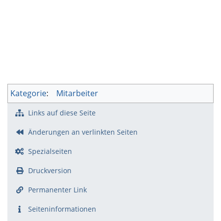
Kategorie
:
Mitarbeiter
Links auf diese Seite
Änderungen an verlinkten Seiten
Spezialseiten
Druckversion
Permanenter Link
Seiten­­informationen