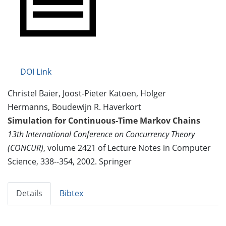
DOI Link
Christel Baier, Joost-Pieter Katoen, Holger
Hermanns, Boudewijn R. Haverkort
Simulation for Continuous-Time Markov Chains
13th International Conference on Concurrency Theory
(CONCUR)
, volume 2421 of Lecture Notes in Computer
Science, 338--354, 2002. Springer
Details
Bibtex