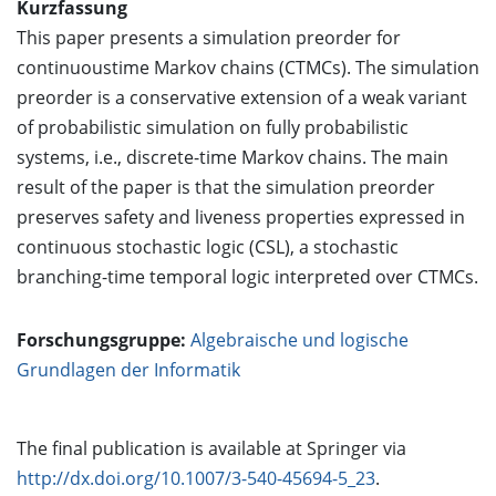
Kurzfassung
This paper presents a simulation preorder for
continuoustime Markov chains (CTMCs). The simulation
preorder is a conservative extension of a weak variant
of probabilistic simulation on fully probabilistic
systems, i.e., discrete-time Markov chains. The main
result of the paper is that the simulation preorder
preserves safety and liveness properties expressed in
continuous stochastic logic (CSL), a stochastic
branching-time temporal logic interpreted over CTMCs.
Forschungsgruppe:
Algebraische und logische
Grundlagen der Informatik
The final publication is available at Springer via
http://dx.doi.org/10.1007/3-540-45694-5_23
.