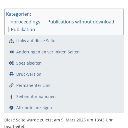
Kategorien
:
Inproceedings
Publications without download
Publikation
Links auf diese Seite
Änderungen an verlinkten Seiten
Spezialseiten
Druckversion
Permanenter Link
Seiten­­informationen
Attribute anzeigen
Diese Seite wurde zuletzt am 5. März 2025 um 13:43 Uhr
bearbeitet.