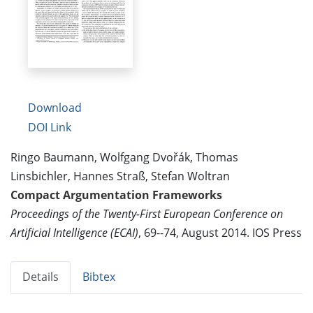
Download
DOI Link
Ringo Baumann, Wolfgang Dvořák, Thomas
Linsbichler, Hannes Straß, Stefan Woltran
Compact Argumentation Frameworks
Proceedings of the Twenty-First European Conference on
Artificial Intelligence (ECAI)
, 69--74, August 2014. IOS Press
Details
Bibtex