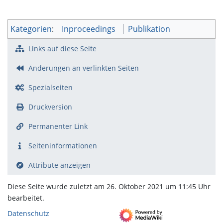
Kategorien
:
Inproceedings
Publikation
Links auf diese Seite
Änderungen an verlinkten Seiten
Spezialseiten
Druckversion
Permanenter Link
Seiten­­informationen
Attribute anzeigen
Diese Seite wurde zuletzt am 26. Oktober 2021 um 11:45 Uhr
bearbeitet.
Datenschutz