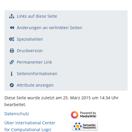
Links auf diese Seite
Änderungen an verlinkten Seiten
Spezialseiten
Druckversion
Permanenter Link
Seiten­­informationen
Attribute anzeigen
Diese Seite wurde zuletzt am 25. März 2015 um 14:34 Uhr
bearbeitet.
Datenschutz
Über International Center
for Computational Logic