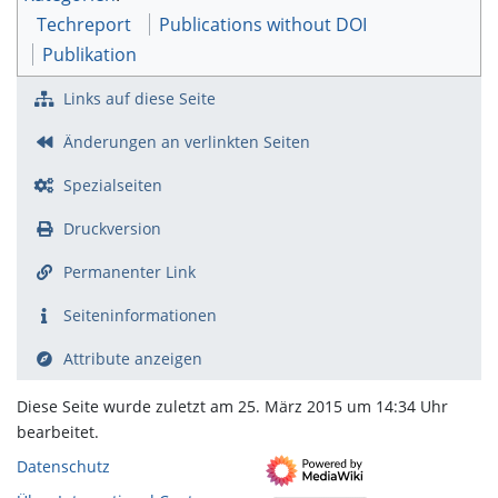
Techreport
Publications without DOI
Publikation
Links auf diese Seite
Änderungen an verlinkten Seiten
Spezialseiten
Druckversion
Permanenter Link
Seiten­­informationen
Attribute anzeigen
Diese Seite wurde zuletzt am 25. März 2015 um 14:34 Uhr
bearbeitet.
Datenschutz