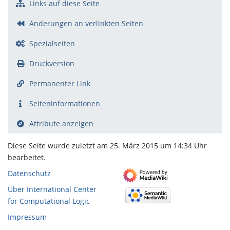
Links auf diese Seite
Änderungen an verlinkten Seiten
Spezialseiten
Druckversion
Permanenter Link
Seiten­­informationen
Attribute anzeigen
Diese Seite wurde zuletzt am 25. März 2015 um 14:34 Uhr
bearbeitet.
Datenschutz
Über International Center
for Computational Logic
Impressum