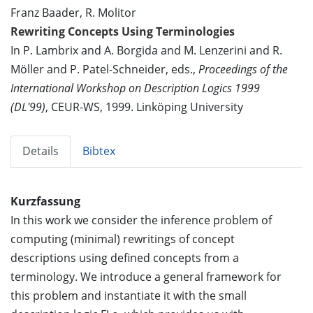
Franz Baader, R. Molitor
Rewriting Concepts Using Terminologies
In P. Lambrix and A. Borgida and M. Lenzerini and R.
Möller and P. Patel-Schneider, eds.,
Proceedings of the
International Workshop on Description Logics 1999
(DL'99)
, CEUR-WS, 1999. Linköping University
Details
Bibtex
Kurzfassung
In this work we consider the inference problem of
computing (minimal) rewritings of concept
descriptions using defined concepts from a
terminology. We introduce a general framework for
this problem and instantiate it with the small