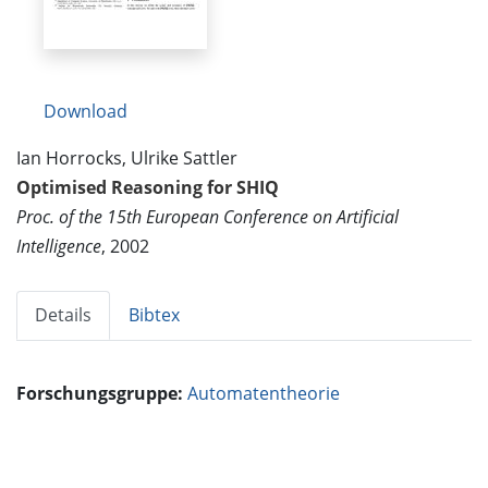
Download
Ian Horrocks, Ulrike Sattler
Optimised Reasoning for SHIQ
Proc. of the 15th European Conference on Artificial
Intelligence
, 2002
Details
Bibtex
Forschungsgruppe:
Automatentheorie