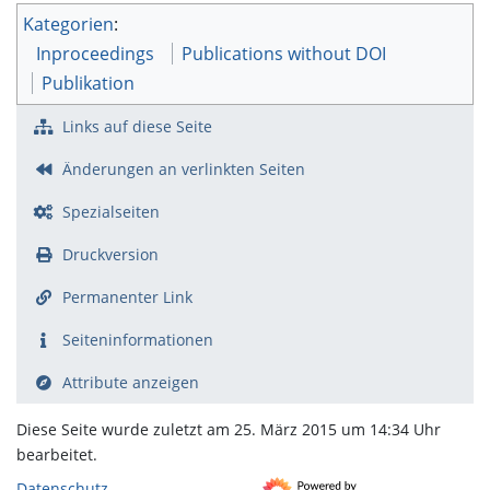
Kategorien
:
Inproceedings
Publications without DOI
Publikation
Links auf diese Seite
Änderungen an verlinkten Seiten
Spezialseiten
Druckversion
Permanenter Link
Seiten­­informationen
Attribute anzeigen
Diese Seite wurde zuletzt am 25. März 2015 um 14:34 Uhr
bearbeitet.
Datenschutz