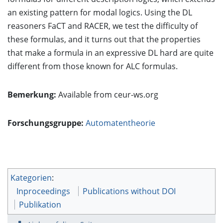
an existing pattern for modal logics. Using the DL
reasoners FaCT and RACER, we test the difficulty of
these formulas, and it turns out that the properties
that make a formula in an expressive DL hard are quite
different from those known for ALC formulas.
Bemerkung:
Available from ceur-ws.org
Forschungsgruppe:
Automatentheorie
Kategorien
:
Inproceedings
Publications without DOI
Publikation