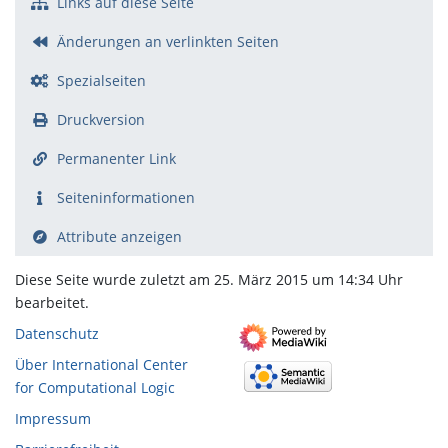
Links auf diese Seite
Änderungen an verlinkten Seiten
Spezialseiten
Druckversion
Permanenter Link
Seiten­­informationen
Attribute anzeigen
Diese Seite wurde zuletzt am 25. März 2015 um 14:34 Uhr
bearbeitet.
Datenschutz
Über International Center
for Computational Logic
Impressum