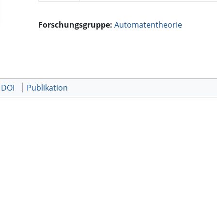
Forschungsgruppe:
Automatentheorie
 DOI
Publikation