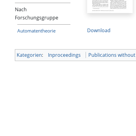
Nach
Forschungsgruppe
Download
Automatentheorie
Kategorien
:
Inproceedings
Publications without