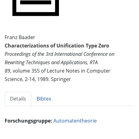
Franz Baader
Characterizations of Unification Type Zero
Proceedings of the 3rd International Conference on
Rewriting Techniques and Applications, RTA
89
, volume 355 of Lecture Notes in Computer
Science, 2-14, 1989. Springer
Details
Bibtex
Forschungsgruppe:
Automatentheorie