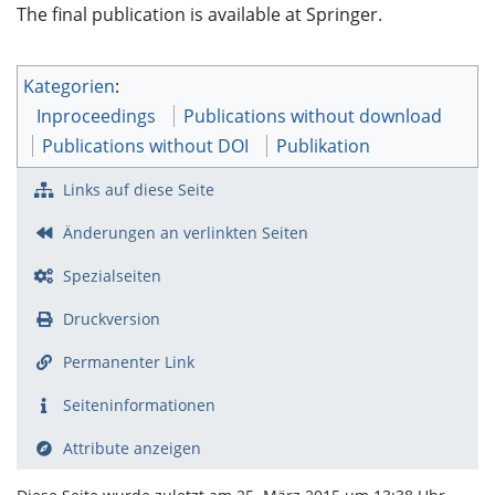
The final publication is available at Springer.
Kategorien
:
Inproceedings
Publications without download
Publications without DOI
Publikation
Links auf diese Seite
Änderungen an verlinkten Seiten
Spezialseiten
Druckversion
Permanenter Link
Seiten­­informationen
Attribute anzeigen