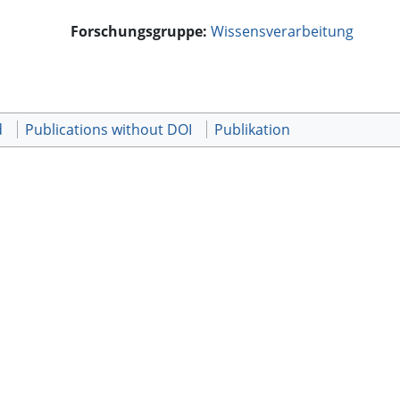
Forschungsgruppe:
Wissensverarbeitung
d
Publications without DOI
Publikation