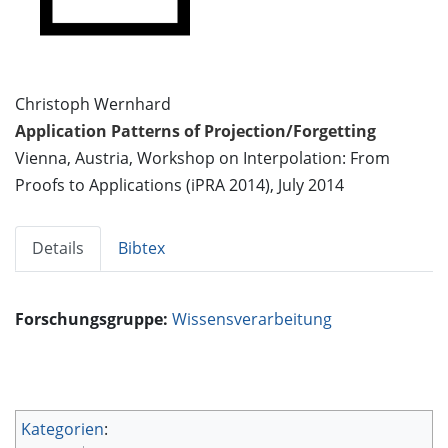
Christoph Wernhard
Application Patterns of Projection/Forgetting
Vienna, Austria, Workshop on Interpolation: From
Proofs to Applications (iPRA 2014), July 2014
Details
Bibtex
Forschungsgruppe:
Wissensverarbeitung
Kategorien
: