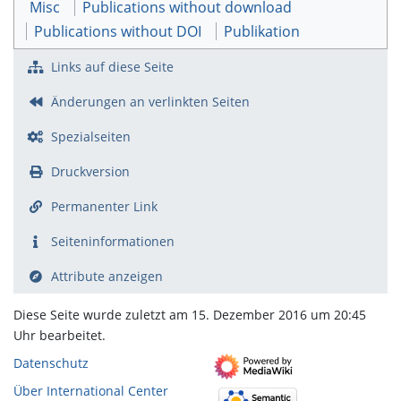
Misc
Publications without download
Publications without DOI
Publikation
Links auf diese Seite
Änderungen an verlinkten Seiten
Spezialseiten
Druckversion
Permanenter Link
Seiten­­informationen
Attribute anzeigen
Diese Seite wurde zuletzt am 15. Dezember 2016 um 20:45
Uhr bearbeitet.
Datenschutz
Über International Center