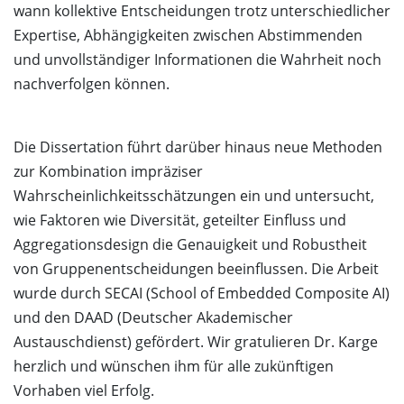
wann kollektive Entscheidungen trotz unterschiedlicher
Expertise, Abhängigkeiten zwischen Abstimmenden
und unvollständiger Informationen die Wahrheit noch
nachverfolgen können.
Die Dissertation führt darüber hinaus neue Methoden
zur Kombination impräziser
Wahrscheinlichkeitsschätzungen ein und untersucht,
wie Faktoren wie Diversität, geteilter Einfluss und
Aggregationsdesign die Genauigkeit und Robustheit
von Gruppenentscheidungen beeinflussen. Die Arbeit
wurde durch SECAI (School of Embedded Composite AI)
und den DAAD (Deutscher Akademischer
Austauschdienst) gefördert. Wir gratulieren Dr. Karge
herzlich und wünschen ihm für alle zukünftigen
Vorhaben viel Erfolg.