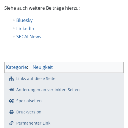
Siehe auch weitere Beiträge hierzu:
Bluesky
LinkedIn
SECAI News
Kategorie
:
Neuigkeit
Links auf diese Seite
Änderungen an verlinkten Seiten
Spezialseiten
Druckversion
Permanenter Link