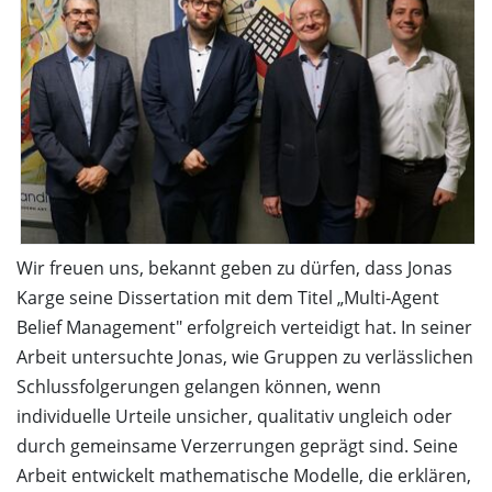
Wir freuen uns, bekannt geben zu dürfen, dass Jonas
Karge seine Dissertation mit dem Titel „Multi-Agent
Belief Management" erfolgreich verteidigt hat. In seiner
Arbeit untersuchte Jonas, wie Gruppen zu verlässlichen
Schlussfolgerungen gelangen können, wenn
individuelle Urteile unsicher, qualitativ ungleich oder
durch gemeinsame Verzerrungen geprägt sind. Seine
Arbeit entwickelt mathematische Modelle, die erklären,