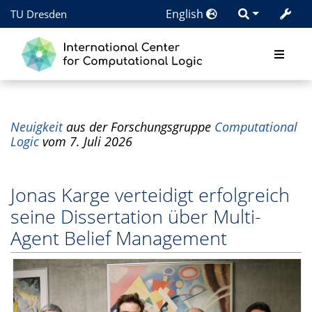
English
TU Dresden
Neuigkeit
aus der Forschungsgruppe
Computational
Logic
vom 7. Juli 2026
Jonas Karge verteidigt erfolgreich
seine Dissertation über Multi-
Agent Belief Management