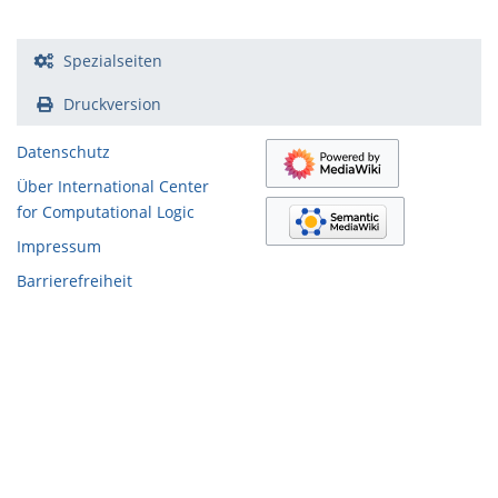
Spezialseiten
Druckversion
Datenschutz
Über International Center
for Computational Logic
Impressum
Barrierefreiheit