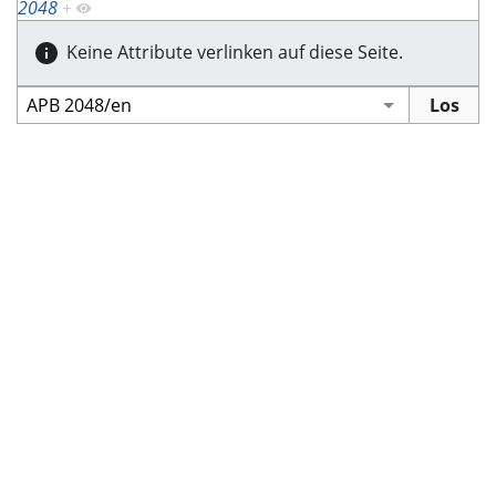
2048
+
Keine Attribute verlinken auf diese Seite.