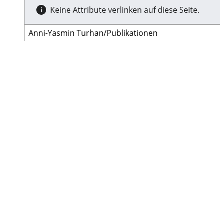
Keine Attribute verlinken auf diese Seite.