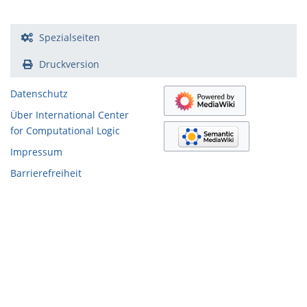
Spezialseiten
Druckversion
Datenschutz
Über International Center
for Computational Logic
Impressum
Barrierefreiheit