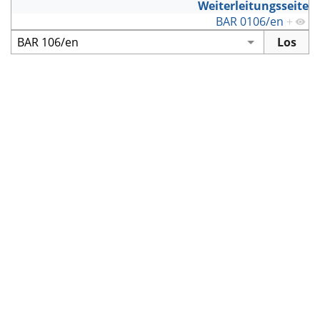
Weiterleitungsseite
BAR 0106/en
+