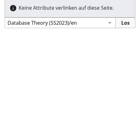
Keine Attribute verlinken auf diese Seite.