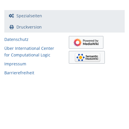
Spezialseiten
Druckversion
Datenschutz
Über International Center
for Computational Logic
Impressum
Barrierefreiheit