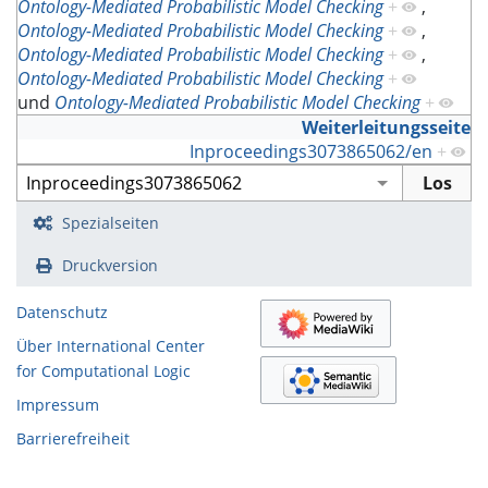
Ontology-Mediated Probabilistic Model Checking
+
,
Ontology-Mediated Probabilistic Model Checking
+
,
Ontology-Mediated Probabilistic Model Checking
+
,
Ontology-Mediated Probabilistic Model Checking
+
und
Ontology-Mediated Probabilistic Model Checking
+
Weiterleitungsseite
Inproceedings3073865062/en
+
Spezialseiten
Druckversion
Datenschutz
Über International Center
for Computational Logic
Impressum
Barrierefreiheit