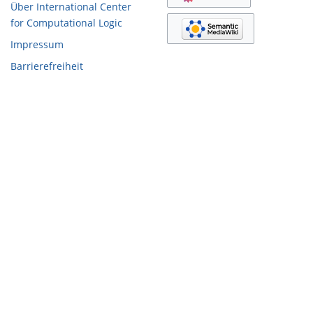
Über International Center
for Computational Logic
Impressum
Barrierefreiheit