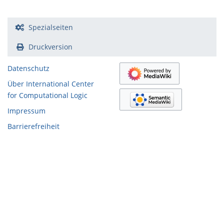
Spezialseiten
Druckversion
Datenschutz
Über International Center
for Computational Logic
Impressum
Barrierefreiheit