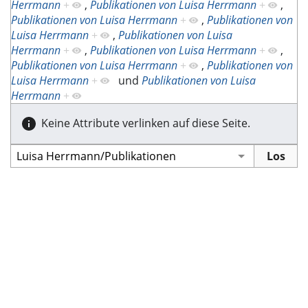
Herrmann
+
,
Publikationen von Luisa Herrmann
+
,
Publikationen von Luisa Herrmann
+
,
Publikationen von
Luisa Herrmann
+
,
Publikationen von Luisa
Herrmann
+
,
Publikationen von Luisa Herrmann
+
,
Publikationen von Luisa Herrmann
+
,
Publikationen von
Luisa Herrmann
+
und
Publikationen von Luisa
Herrmann
+
Keine Attribute verlinken auf diese Seite.