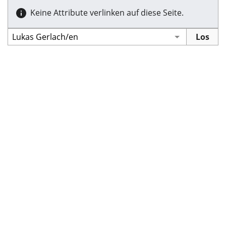
Keine Attribute verlinken auf diese Seite.