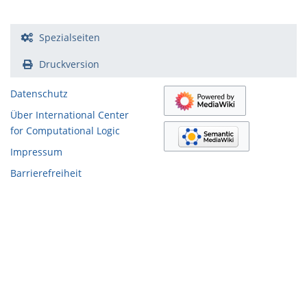
Spezialseiten
Druckversion
Datenschutz
Über International Center
for Computational Logic
Impressum
Barrierefreiheit