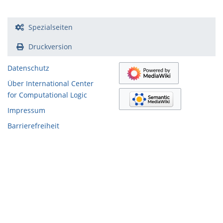
Spezialseiten
Druckversion
Datenschutz
Über International Center
for Computational Logic
Impressum
Barrierefreiheit