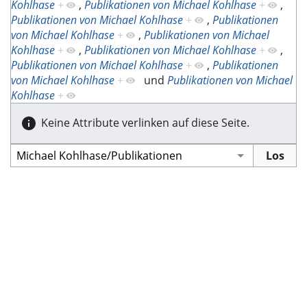
Kohlhase
+
,
Publikationen von Michael Kohlhase
+
,
Publikationen von Michael Kohlhase
+
,
Publikationen
von Michael Kohlhase
+
,
Publikationen von Michael
Kohlhase
+
,
Publikationen von Michael Kohlhase
+
,
Publikationen von Michael Kohlhase
+
,
Publikationen
von Michael Kohlhase
+
und
Publikationen von Michael
Kohlhase
+
Keine Attribute verlinken auf diese Seite.