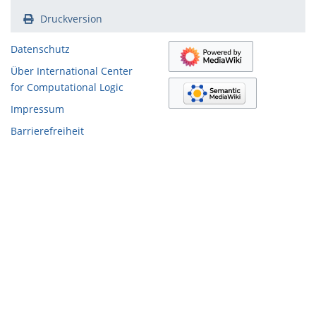
Druckversion
Datenschutz
Über International Center
for Computational Logic
Impressum
Barrierefreiheit