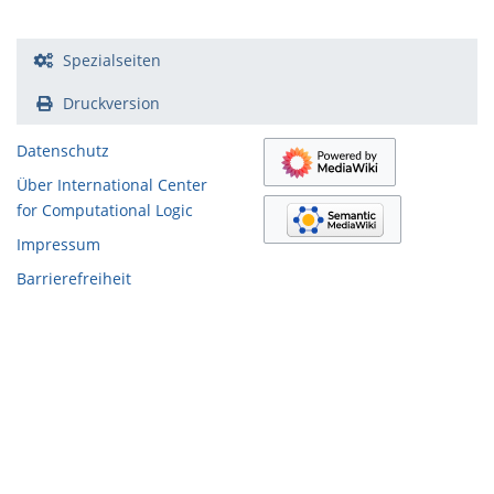
Spezialseiten
Druckversion
Datenschutz
Über International Center
for Computational Logic
Impressum
Barrierefreiheit