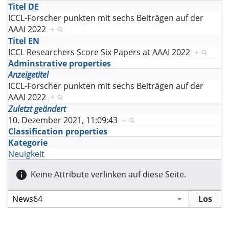
Titel DE
ICCL-Forscher punkten mit sechs Beiträgen auf der
AAAI 2022
+
Titel EN
ICCL Researchers Score Six Papers at AAAI 2022
+
Adminstrative properties
Anzeigetitel
ICCL-Forscher punkten mit sechs Beiträgen auf der
AAAI 2022
+
Zuletzt geändert
10. Dezember 2021, 11:09:43
+
Classification properties
Kategorie
Neuigkeit
Keine Attribute verlinken auf diese Seite.