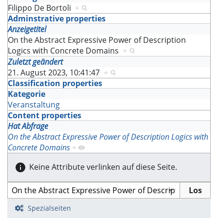
Filippo De Bortoli
+
Adminstrative properties
Anzeigetitel
On the Abstract Expressive Power of Description
Logics with Concrete Domains
+
Zuletzt geändert
21. August 2023, 10:41:47
+
Classification properties
Kategorie
Veranstaltung
Content properties
Hat Abfrage
On the Abstract Expressive Power of Description Logics with
Concrete Domains
+
Keine Attribute verlinken auf diese Seite.
Spezialseiten