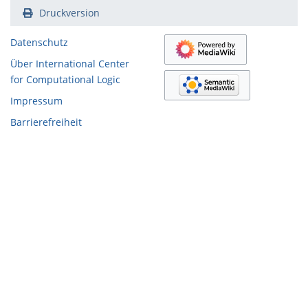
Druckversion
Datenschutz
Über International Center
for Computational Logic
Impressum
Barrierefreiheit