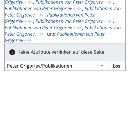
Grigoriev
+
,
Publikationen von Peter Grigoriev
+
,
Publikationen von Peter Grigoriev
+
,
Publikationen von
Peter Grigoriev
+
,
Publikationen von Peter
Grigoriev
+
,
Publikationen von Peter Grigoriev
+
,
Publikationen von Peter Grigoriev
+
,
Publikationen von
Peter Grigoriev
+
und
Publikationen von Peter
Grigoriev
+
Keine Attribute verlinken auf diese Seite.