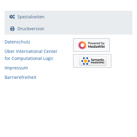
Spezialseiten
Druckversion
Datenschutz
Über International Center
for Computational Logic
Impressum
Barrierefreiheit