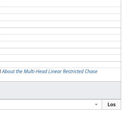
d
About the Multi-Head Linear Restricted Chase