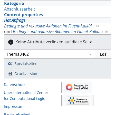
Kategorie
Abschlussarbeit
Content properties
Hat Abfrage
Bedingte und rekursive Aktionen im Fluent-Kalkül
+
und
Bedingte und rekursive Aktionen im Fluent-Kalkül
+
Keine Attribute verlinken auf diese Seite.
Spezialseiten
Druckversion
Datenschutz
Über International Center
for Computational Logic
Impressum
Barrierefreiheit