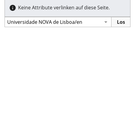
Keine Attribute verlinken auf diese Seite.