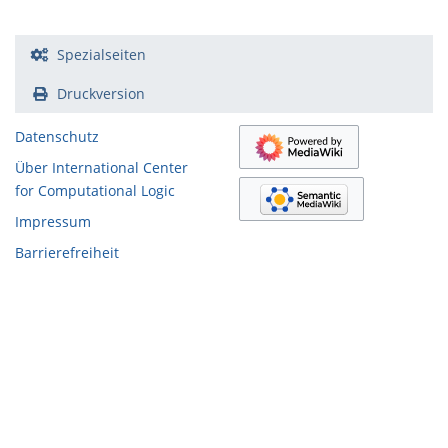
Spezialseiten
Druckversion
Datenschutz
Über International Center
for Computational Logic
Impressum
Barrierefreiheit