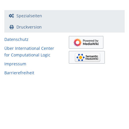
Spezialseiten
Druckversion
Datenschutz
Über International Center
for Computational Logic
Impressum
Barrierefreiheit