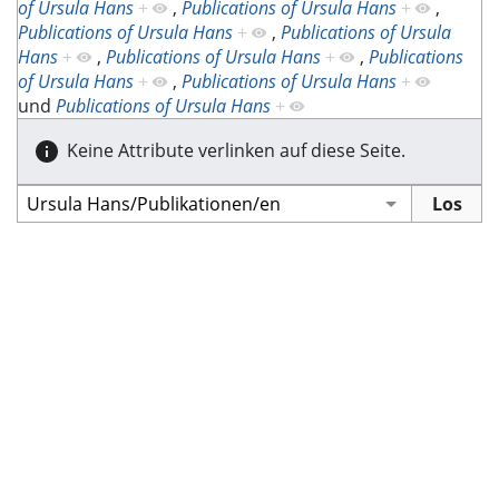
of Ursula Hans
+
,
Publications of Ursula Hans
+
,
Publications of Ursula Hans
+
,
Publications of Ursula
Hans
+
,
Publications of Ursula Hans
+
,
Publications
of Ursula Hans
+
,
Publications of Ursula Hans
+
und
Publications of Ursula Hans
+
Keine Attribute verlinken auf diese Seite.